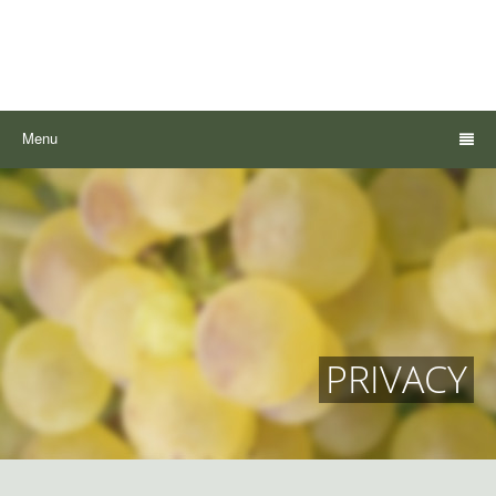
Menu
PRIVACY