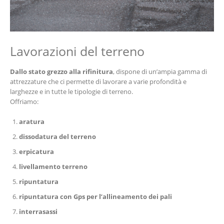
Lavorazioni del terreno
Dallo stato grezzo alla rifinitura
, dispone di un’ampia gamma di
attrezzature che ci permette di lavorare a varie profondità e
larghezze e in tutte le tipologie di terreno.
Offriamo:
aratura
dissodatura del terreno
erpicatura
livellamento terreno
ripuntatura
ripuntatura con Gps per l’allineamento dei pali
interrasassi