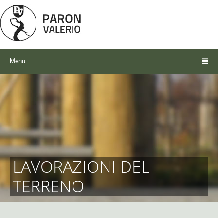
Menu
LAVORAZIONI DEL
TERRENO