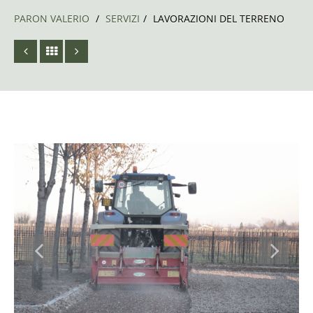
PARON VALERIO
/
SERVIZI
/
LAVORAZIONI DEL TERRENO