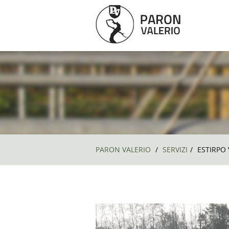
PARON VALERIO
/
SERVIZI
/
ESTIRPO