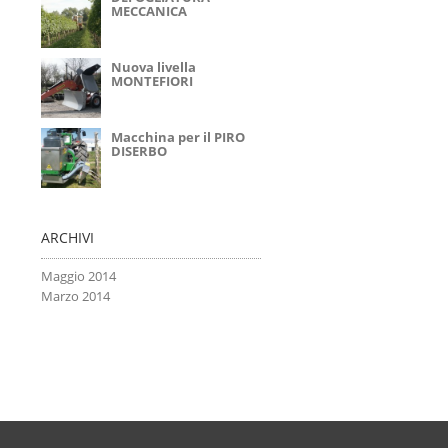
MECCANICA
Nuova livella
MONTEFIORI
Macchina per il PIRO
DISERBO
ARCHIVI
Maggio 2014
Marzo 2014