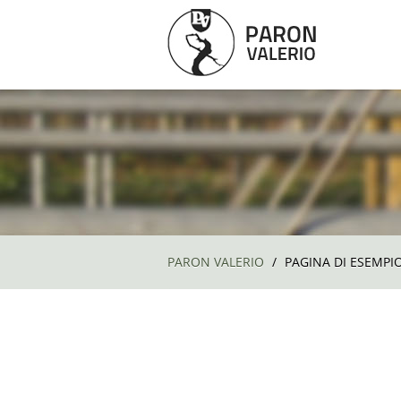
PARON VALERIO
/
PAGINA DI ESEMPIO