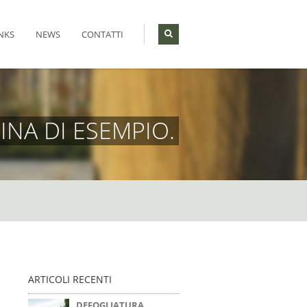
NKS
NEWS
CONTATTI
INA DI ESEMPIO.
ARTICOLI RECENTI
DEFOGLIATURA